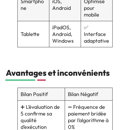
Smartpho
iOS,
Optimisé
ne
Android
pour
mobile
iPadOS,
✅
Tablette
Android,
Interface
Windows
adaptative
Avantages et inconvénients
Bilan Positif
Bilan Négatif
➕ L’évaluation de
➖ Fréquence de
5 confirme sa
paiement bridée
qualité
par l’algorithme à
d’exécution
0%