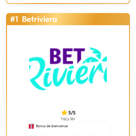
#1
Betriviera
5/5
T&Cs 18+
Bonus de bienvenue