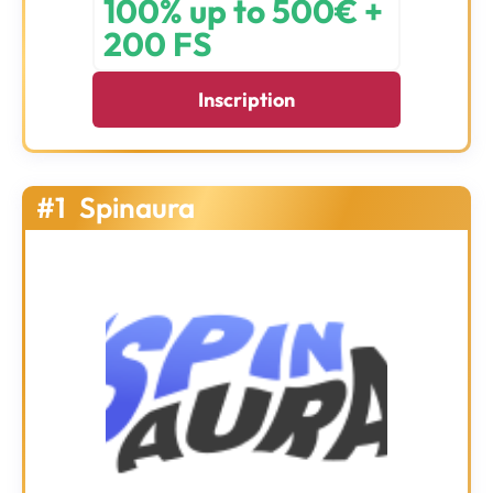
100% up to 500€ +
200 FS
Inscription
#1
Spinaura