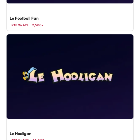
Le Football Fan
RTP 96.41%
2,500x
Le Hooligan