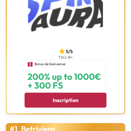
5/5
T&Cs 18+
Bonus de bienvenue
200% up to 1000€
+ 300 FS
Inscription
#1
Betriviera