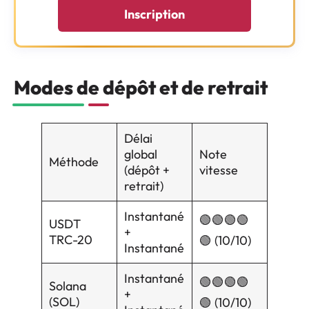
Inscription
Modes de dépôt et de retrait
Délai
global
Note
Méthode
(dépôt +
vitesse
retrait)
Instantané
🟢🟢🟢🟢
USDT
+
TRC-20
🟢 (10/10)
Instantané
Instantané
🟢🟢🟢🟢
Solana
+
(SOL)
🟢 (10/10)