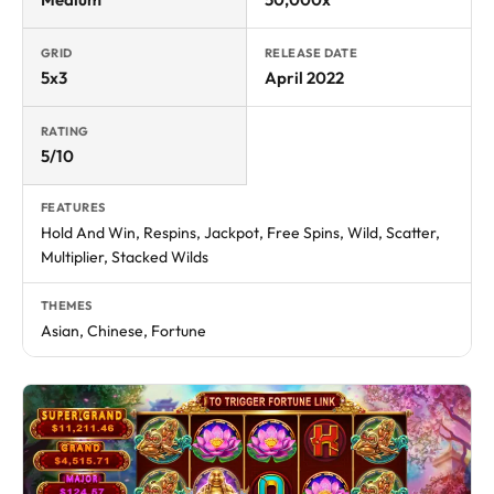
GRID
RELEASE DATE
5x3
April 2022
RATING
5/10
FEATURES
Hold And Win, Respins, Jackpot, Free Spins, Wild, Scatter,
Multiplier, Stacked Wilds
THEMES
Asian, Chinese, Fortune