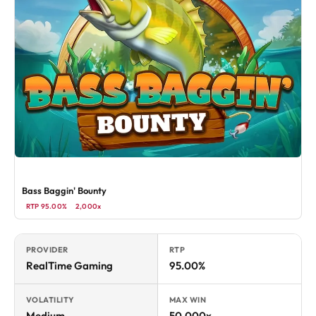
Bass Baggin' Bounty
RTP 95.00%
2,000x
PROVIDER
RTP
RealTime Gaming
95.00%
VOLATILITY
MAX WIN
Medium
50,000x