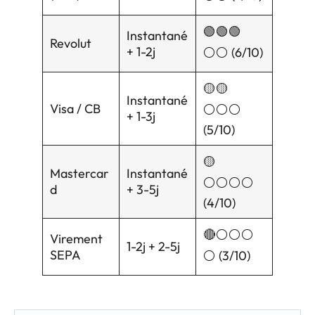
🟢🟢🟢
Instantané
Revolut
+ 1-2j
⚪⚪ (6/10)
🟡🟡
Instantané
Visa / CB
⚪⚪⚪
+ 1-3j
(5/10)
🟡
Mastercar
Instantané
⚪⚪⚪⚪
d
+ 3-5j
(4/10)
🔴⚪⚪⚪
Virement
1-2j + 2-5j
SEPA
⚪ (3/10)