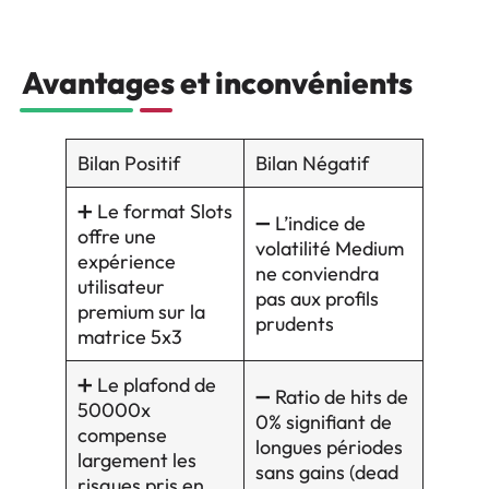
Avantages et inconvénients
Bilan Positif
Bilan Négatif
➕ Le format Slots
➖ L’indice de
offre une
volatilité Medium
expérience
ne conviendra
utilisateur
pas aux profils
premium sur la
prudents
matrice 5x3
➕ Le plafond de
➖ Ratio de hits de
50000x
0% signifiant de
compense
longues périodes
largement les
sans gains (dead
risques pris en