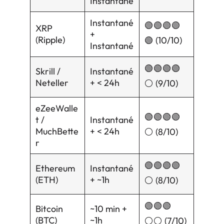
Instantané
Instantané
🟢🟢🟢🟢
XRP
+
(Ripple)
🟢 (10/10)
Instantané
🟢🟢🟢🟢
Skrill /
Instantané
Neteller
+ < 24h
⚪ (9/10)
eZeeWalle
🟢🟢🟢🟢
t /
Instantané
MuchBette
+ < 24h
⚪ (8/10)
r
🟢🟢🟢🟢
Ethereum
Instantané
(ETH)
+ ~1h
⚪ (8/10)
🟢🟢🟢
Bitcoin
~10 min +
(BTC)
~1h
⚪⚪ (7/10)