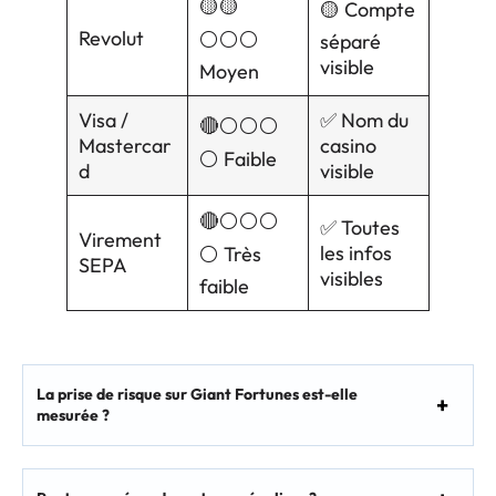
🟡🟡
🟡 Compte
Revolut
⚪⚪⚪
séparé
visible
Moyen
Visa /
✅ Nom du
🔴⚪⚪⚪
Mastercar
casino
⚪ Faible
d
visible
🔴⚪⚪⚪
✅ Toutes
Virement
les infos
⚪ Très
SEPA
visibles
faible
La prise de risque sur Giant Fortunes est-elle
mesurée ?