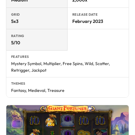
GRID
RELEASE DATE
5x3
February 2023
RATING
5/10
FEATURES
Mystery Symbol, Multiplier, Free Spins, Wild, Scatter,
Retrigger, Jackpot
THEMES
Fantasy, Medieval, Treasure