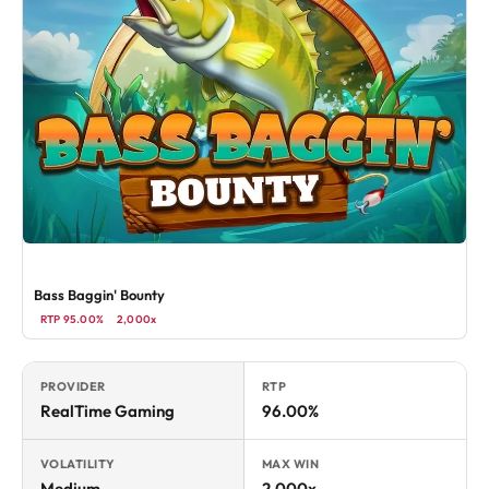
Bass Baggin' Bounty
RTP 95.00%
2,000x
PROVIDER
RTP
RealTime Gaming
96.00%
VOLATILITY
MAX WIN
Medium
2,000x