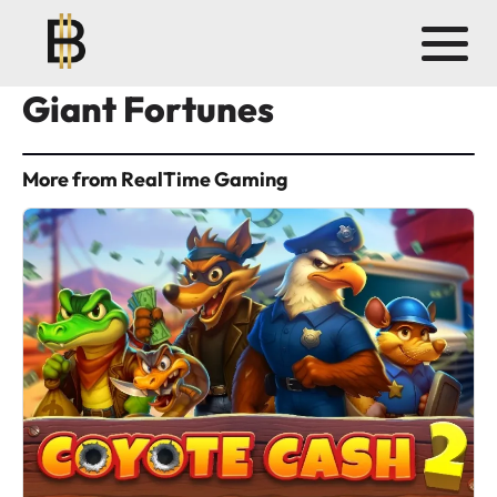
Giant Fortunes
More from RealTime Gaming
▶ Play Demo
Powered by SlotsReach