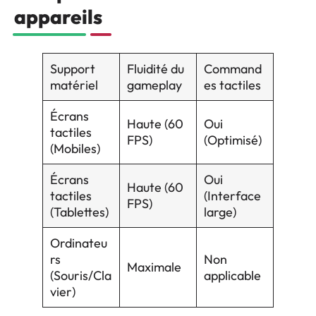
appareils
Support
Fluidité du
Command
matériel
gameplay
es tactiles
Écrans
Haute (60
Oui
tactiles
FPS)
(Optimisé)
(Mobiles)
Écrans
Oui
Haute (60
tactiles
(Interface
FPS)
(Tablettes)
large)
Ordinateu
rs
Non
Maximale
(Souris/Cla
applicable
vier)