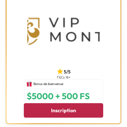
5/5
T&Cs 18+
Bonus de bienvenue
$5000 + 500 FS
Inscription