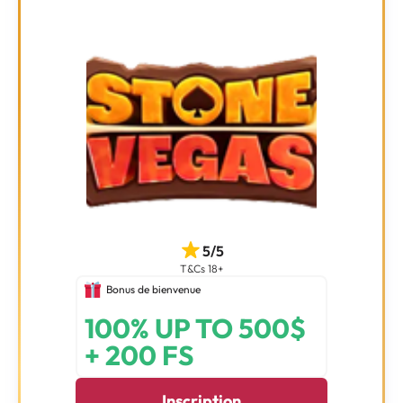
5/5
T&Cs 18+
Bonus de bienvenue
100% UP TO 500$
+ 200 FS
Inscription