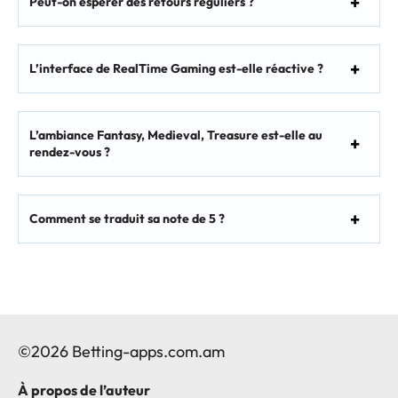
Peut-on espérer des retours réguliers ?
L’interface de RealTime Gaming est-elle réactive ?
L’ambiance Fantasy, Medieval, Treasure est-elle au
rendez-vous ?
Comment se traduit sa note de 5 ?
©2026 Betting-apps.com.am
À propos de l’auteur