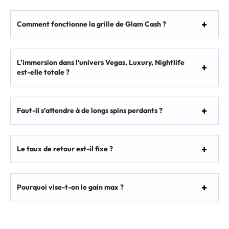
Comment fonctionne la grille de Glam Cash ?
L’immersion dans l’univers Vegas, Luxury, Nightlife
est-elle totale ?
Faut-il s’attendre à de longs spins perdants ?
Le taux de retour est-il fixe ?
Pourquoi vise-t-on le gain max ?