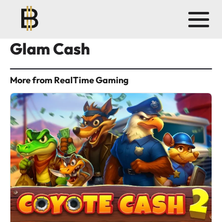
Glam Cash
More from RealTime Gaming
▶ Play Demo
Powered by SlotsReach