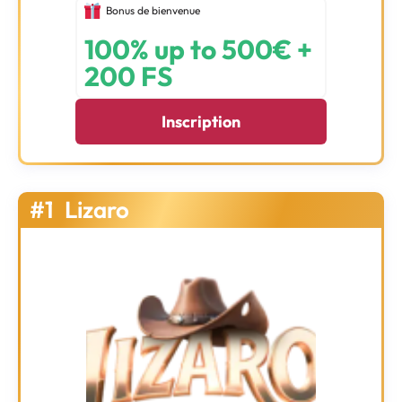
Bonus de bienvenue
100% up to 500€ +
200 FS
Inscription
#1
Lizaro