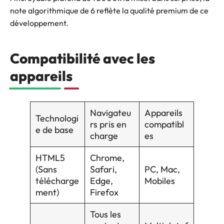
note algorithmique de 6 reflète la qualité premium de ce
développement.
Compatibilité avec les
appareils
Navigateu
Appareils
Technologi
rs pris en
compatibl
e de base
charge
es
HTML5
Chrome,
(Sans
Safari,
PC, Mac,
télécharge
Edge,
Mobiles
ment)
Firefox
Tous les