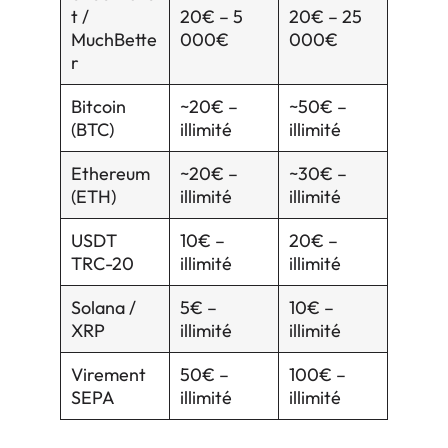
t /
20€ – 5
20€ – 25
MuchBette
000€
000€
r
Bitcoin
~20€ –
~50€ –
(BTC)
illimité
illimité
Ethereum
~20€ –
~30€ –
(ETH)
illimité
illimité
USDT
10€ –
20€ –
TRC-20
illimité
illimité
Solana /
5€ –
10€ –
XRP
illimité
illimité
Virement
50€ –
100€ –
SEPA
illimité
illimité