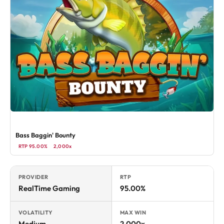
Bass Baggin' Bounty
RTP 95.00%
2,000x
PROVIDER
RTP
RealTime Gaming
95.00%
VOLATILITY
MAX WIN
Medium
2,000x