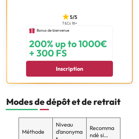
5/5
T&Cs 18+
Bonus de bienvenue
200% up to 1000€
+ 300 FS
Inscription
Modes de dépôt et de retrait
Niveau
Recomma
Méthode
d’anonyma
ndé si…
t