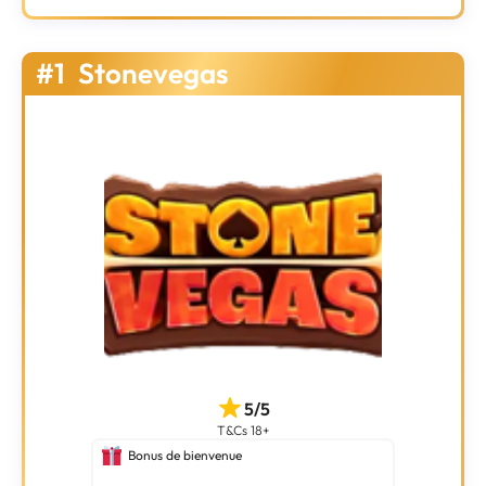
#1
Stonevegas
5/5
T&Cs 18+
Bonus de bienvenue