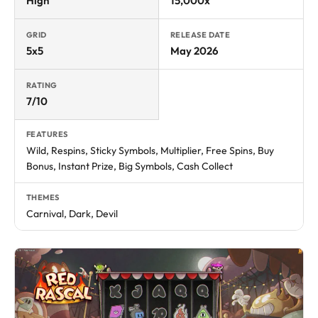
High
15,000x
GRID
RELEASE DATE
5x5
May 2026
RATING
7/10
FEATURES
Wild, Respins, Sticky Symbols, Multiplier, Free Spins, Buy
Bonus, Instant Prize, Big Symbols, Cash Collect
THEMES
Carnival, Dark, Devil