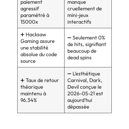
paiement
manque
agressif
cruellement de
paramétré à
mini-jeux
15000x
interactifs
➕ Hacksaw
➖ Seulement 0%
Gaming assure
de hits, signifiant
une stabilité
beaucoup de
absolue du code
dead spins
source
➖ L’esthétique
➕ Taux de retour
Carnival, Dark,
théorique
Devil conçue le
maintenu à
2026-05-21 est
96.34%
aujourd’hui
dépassée