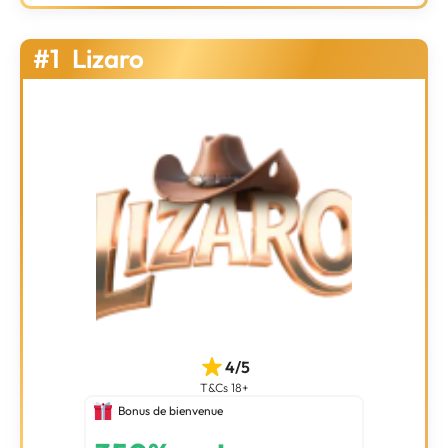
#1
Lizaro
4/5
T&Cs 18+
Bonus de bienvenue