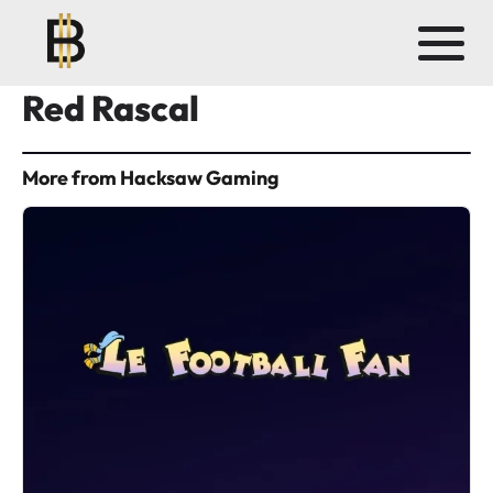
Red Rascal
More from Hacksaw Gaming
▶ Play Demo
Powered by SlotsReach