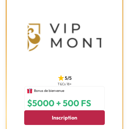
5/5
T&Cs 18+
Bonus de bienvenue
$5000 + 500 FS
Inscription