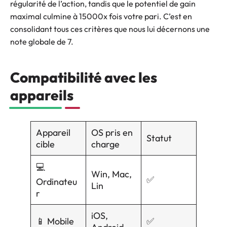
régularité de l’action, tandis que le potentiel de gain
maximal culmine à 15000x fois votre pari. C’est en
consolidant tous ces critères que nous lui décernons une
note globale de 7.
Compatibilité avec les
appareils
Appareil
OS pris en
Statut
cible
charge
💻
Win, Mac,
✅
Ordinateu
Lin
r
iOS,
📱 Mobile
✅