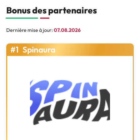
Bonus des partenaires
Dernière mise à jour:
07.08.2026
#1
Spinaura