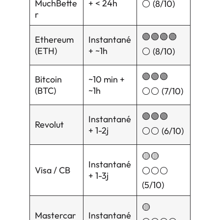
MuchBette
+ < 24h
⚪ (8/10)
r
🟢🟢🟢🟢
Ethereum
Instantané
(ETH)
+ ~1h
⚪ (8/10)
🟢🟢🟢
Bitcoin
~10 min +
(BTC)
~1h
⚪⚪ (7/10)
🟢🟢🟢
Instantané
Revolut
+ 1-2j
⚪⚪ (6/10)
🟡🟡
Instantané
Visa / CB
⚪⚪⚪
+ 1-3j
(5/10)
🟡
Mastercar
Instantané