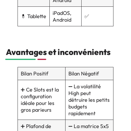
Android
iPadOS,
💊 Tablette
✅
Android
Avantages et inconvénients
Bilan Positif
Bilan Négatif
➖ La volatilité
➕ Ce Slots est la
High peut
configuration
détruire les petits
idéale pour les
budgets
gros parieurs
rapidement
➕ Plafond de
➖ La matrice 5x5