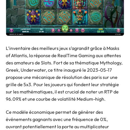
L’inventaire des meilleurs jeux s’agrandit grâce à Masks
of Atlantis, la réponse de RealTime Gaming aux attentes
des amateurs de Slots. Fort de sa thématique Mythology,
Greek, Underwater, ce titre inauguré le 2023-05-17
propose une mécanique de résolution des paris sur une
grille de 5x3. Pour les joueurs qui fondent leur stratégie
sur les mathématiques, il est crucial de noter un RTP de
96.09% et une courbe de volatilité Medium-high.
Ce modèle économique permet de générer des
événements gagnants avec une fréquence de 0%,
ouvrant potentiellement la porte au multiplicateur