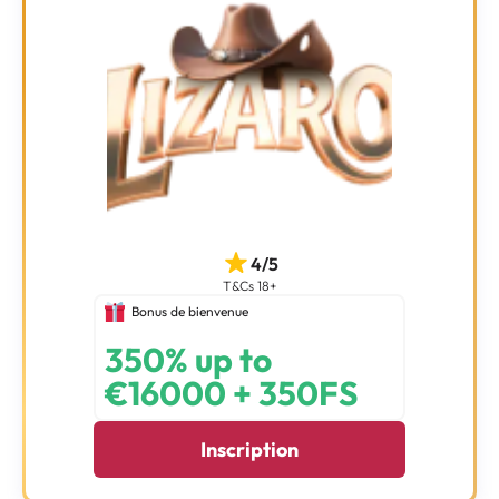
4/5
T&Cs 18+
Bonus de bienvenue
350% up to
€16000 + 350FS
Inscription