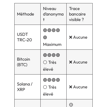
Niveau
Trace
Méthode
d’anonyma
bancaire
t
visible ?
🟢🟢🟢🟢
USDT
❌ Aucune
🟢
TRC-20
Maximum
🟢🟢🟢🟢
Bitcoin
❌ Aucune
⚪ Très
(BTC)
élevé
🟢🟢🟢🟢
Solana /
❌ Aucune
⚪ Très
XRP
élevé
🟡