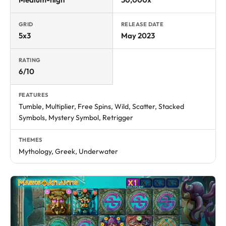
GRID
RELEASE DATE
5x3
May 2023
RATING
6/10
FEATURES
Tumble, Multiplier, Free Spins, Wild, Scatter, Stacked
Symbols, Mystery Symbol, Retrigger
THEMES
Mythology, Greek, Underwater