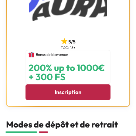
5/5
T&Cs 18+
Bonus de bienvenue
200% up to 1000€
+ 300 FS
Inscription
Modes de dépôt et de retrait