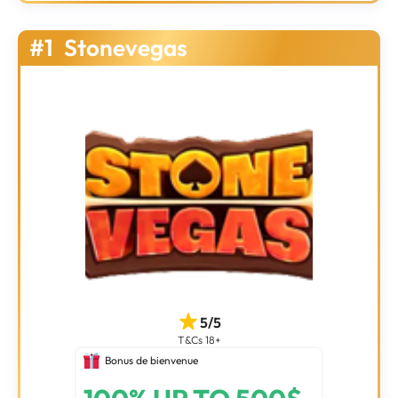
#1
Stonevegas
5/5
T&Cs 18+
Bonus de bienvenue