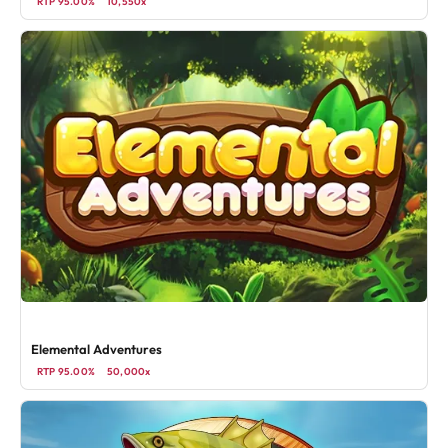
RTP 95.00%
10,550x
Elemental Adventures
RTP 95.00%
50,000x