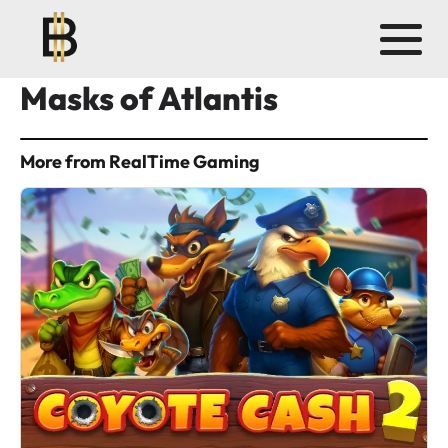
Masks of Atlantis
More from RealTime Gaming
▶ Play Demo
Powered by SlotsReach