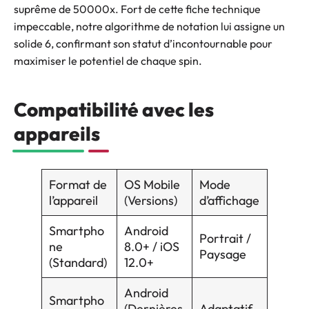
suprême de 50000x. Fort de cette fiche technique
impeccable, notre algorithme de notation lui assigne un
solide 6, confirmant son statut d’incontournable pour
maximiser le potentiel de chaque spin.
Compatibilité avec les
appareils
Format de
OS Mobile
Mode
l’appareil
(Versions)
d’affichage
Smartpho
Android
Portrait /
ne
8.0+ / iOS
Paysage
(Standard)
12.0+
Android
Smartpho
(Dernières
Adaptatif