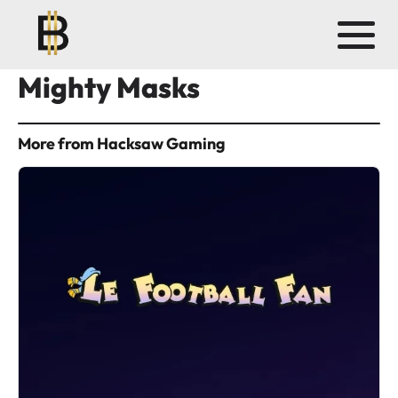
Mighty Masks
More from Hacksaw Gaming
▶ Play Demo
Powered by SlotsReach