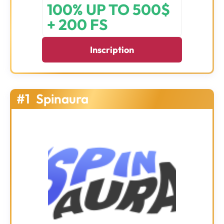
100% UP TO 500$
+ 200 FS
Inscription
#1
Spinaura