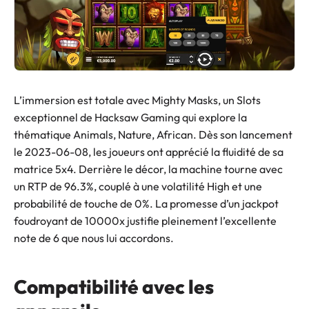
L’immersion est totale avec Mighty Masks, un Slots
exceptionnel de Hacksaw Gaming qui explore la
thématique Animals, Nature, African. Dès son lancement
le 2023-06-08, les joueurs ont apprécié la fluidité de sa
matrice 5x4. Derrière le décor, la machine tourne avec
un RTP de 96.3%, couplé à une volatilité High et une
probabilité de touche de 0%. La promesse d’un jackpot
foudroyant de 10000x justifie pleinement l’excellente
note de 6 que nous lui accordons.
Compatibilité avec les