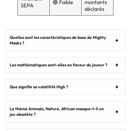
🔴 Faible
montants
SEPA
déclarés
Quelles sont les caractéristiques de base de Mighty
Masks ?
Les mathématiques sont-elles en faveur du joueur ?
Que signifie sa volatilité High ?
Le thème Animals, Nature, African masque-t-il un
jeu obsolète ?