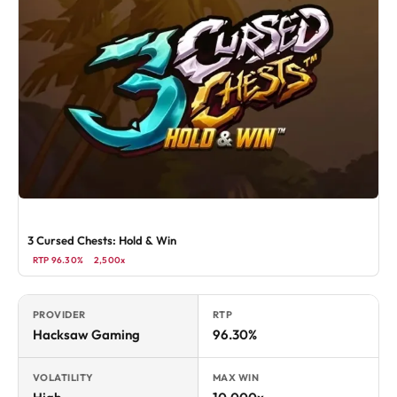
3 Cursed Chests: Hold & Win
RTP 96.30%
2,500x
PROVIDER
RTP
Hacksaw Gaming
96.30%
VOLATILITY
MAX WIN