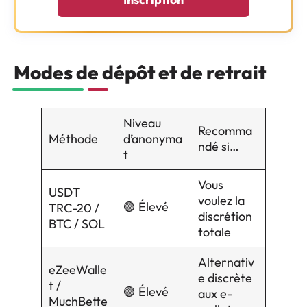
Modes de dépôt et de retrait
Niveau
Recomma
Méthode
d’anonyma
ndé si…
t
Vous
USDT
voulez la
🟢 Élevé
TRC-20 /
discrétion
BTC / SOL
totale
Alternativ
eZeeWalle
e discrète
t /
🟢 Élevé
aux e-
MuchBette