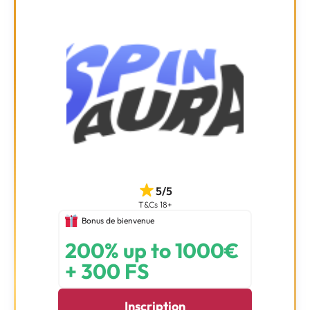
5/5
T&Cs 18+
Bonus de bienvenue
200% up to 1000€
+ 300 FS
Inscription