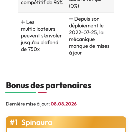
compétitif de 96%
(0%)
➖ Depuis son
➕ Les
déploiement le
multiplicateurs
2022-07-25, la
peuvent s’envoler
mécanique
jusqu’au plafond
manque de mises
de 750x
à jour
Bonus des partenaires
Dernière mise à jour:
08.08.2026
#1
Spinaura