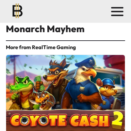
Monarch Mayhem
More from RealTime Gaming
▶ Play Demo
Powered by SlotsReach