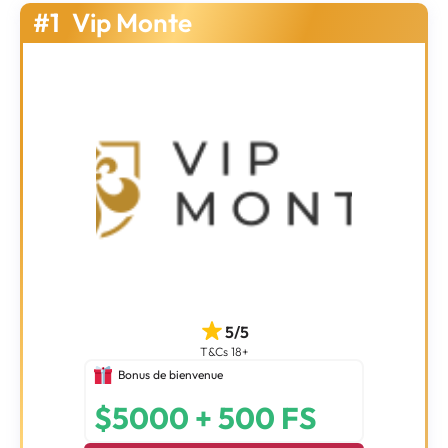
#1
Vip Monte
5/5
T&Cs 18+
Bonus de bienvenue
$5000 + 500 FS