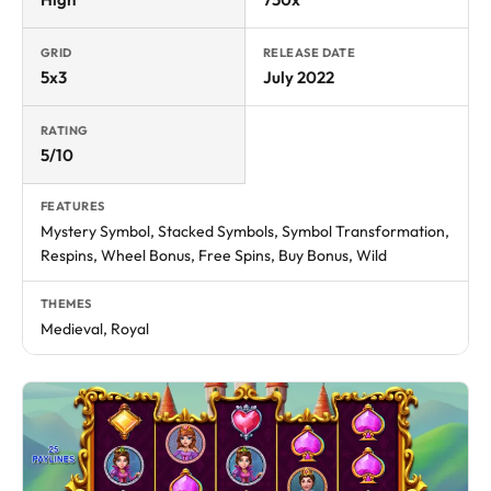
GRID
RELEASE DATE
5x3
July 2022
RATING
5/10
FEATURES
Mystery Symbol, Stacked Symbols, Symbol Transformation,
Respins, Wheel Bonus, Free Spins, Buy Bonus, Wild
THEMES
Medieval, Royal