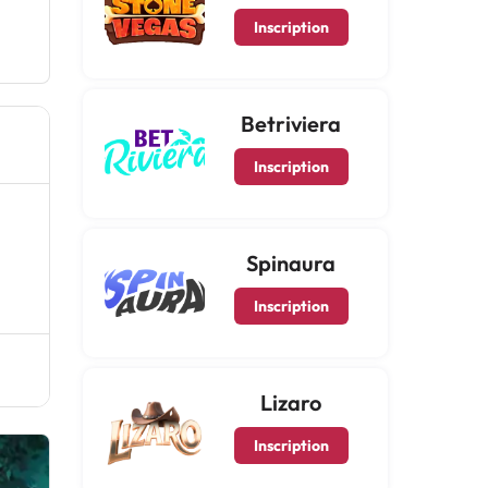
Inscription
Betriviera
Inscription
Spinaura
Inscription
Lizaro
Inscription