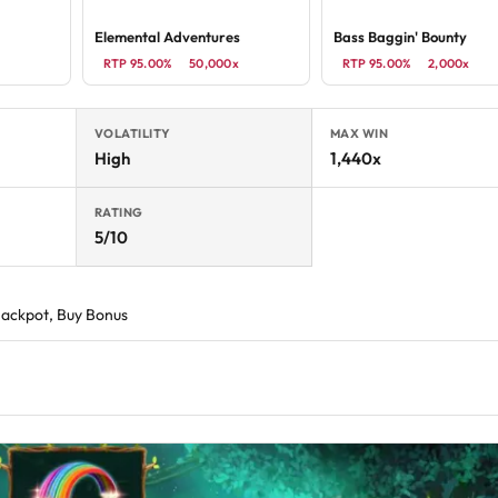
Bass Baggin' Bounty
Elemental Adventures
RTP 95.00%
2,000x
RTP 95.00%
50,000x
VOLATILITY
MAX WIN
High
1,440x
RATING
wered by SlotsReach
5/10
 Jackpot, Buy Bonus