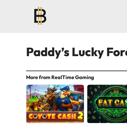
Paddy’s Lucky For
More from RealTime Gaming