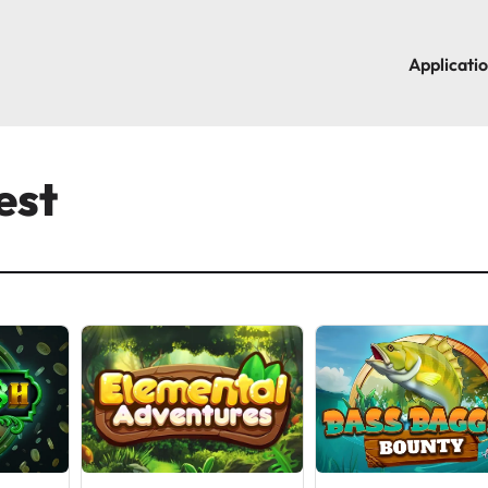
Applicatio
est