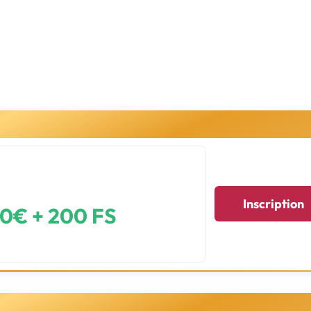
Inscription
00€ + 200 FS