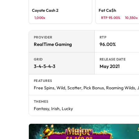
Coyote Cash 2
Fat Ca$h
1,000x
RTP 95.00%
10,550x
PROVIDER
RTP
RealTime Gaming
96.00%
▶ Play Demo
GRID
RELEASE DATE
Po
3-4-5-4-3
May 2021
FEATURES
Free Spins, Wild, Scatter, Pick Bonus, Roaming Wilds,
THEMES
Fantasy, Irish, Lucky