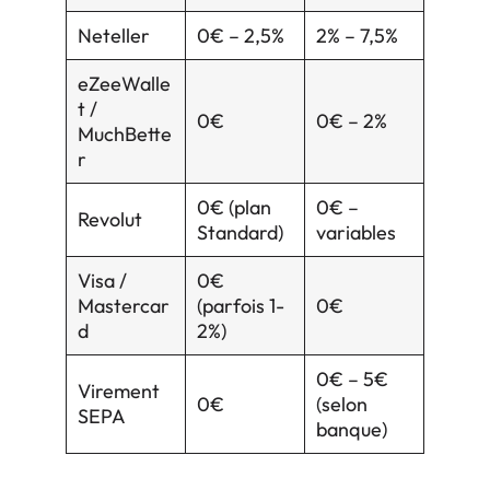
Neteller
0€ – 2,5%
2% – 7,5%
eZeeWalle
t /
0€
0€ – 2%
MuchBette
r
0€ (plan
0€ –
Revolut
Standard)
variables
Visa /
0€
Mastercar
(parfois 1-
0€
d
2%)
0€ – 5€
Virement
0€
(selon
SEPA
banque)