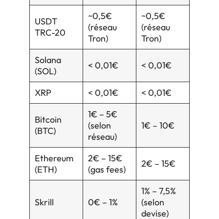
~0,5€
~0,5€
USDT
(réseau
(réseau
TRC-20
Tron)
Tron)
Solana
< 0,01€
< 0,01€
(SOL)
XRP
< 0,01€
< 0,01€
1€ – 5€
Bitcoin
(selon
1€ – 10€
(BTC)
réseau)
Ethereum
2€ – 15€
2€ – 15€
(ETH)
(gas fees)
1% – 7,5%
Skrill
0€ – 1%
(selon
devise)