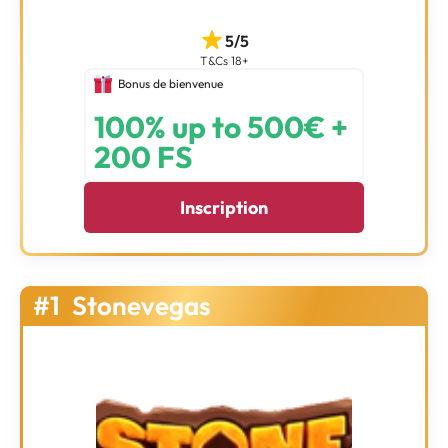
5/5
T&Cs 18+
Bonus de bienvenue
100% up to 500€ +
200 FS
Inscription
#1
Stonevegas