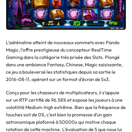
L’adrénaline atteint de nouveaux sommets avec Panda
Magic, l’offre prestigieuse du concepteur RealTime
Gaming dans la catégorie très prisée des Slots. Plongé
dans une ambiance Fantasy, Chinese, Magic saisissante,
ce jeu a bouleversé les statistiques depuis sa sortie le
2016-08-11, opérant sur un format d’écran de 5x3.
Conçu pour les chasseurs de multiplicateurs, il s’appuie
sur un RTP certifié de 96.58% et expose les joueurs à une
volatilité Medium-high extrême. Bien que la fréquence de
touches soit de 0%, c’est bien la promesse d’un gain
astronomique plafonné à 50000x qui motive chaque
rotation de cette machine. L’évaluation de 5 que nous lui