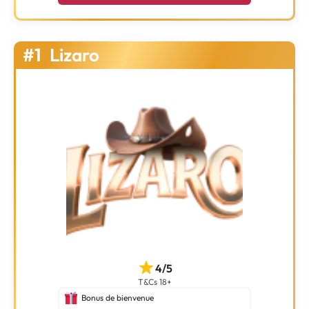
#1
Lizaro
4/5
T&Cs 18+
Bonus de bienvenue