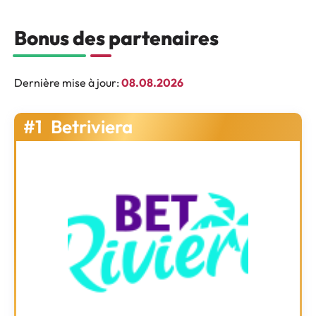
Bonus des partenaires
Dernière mise à jour:
08.08.2026
#1
Betriviera