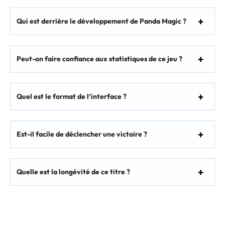
Qui est derrière le développement de Panda Magic ?
Peut-on faire confiance aux statistiques de ce jeu ?
Quel est le format de l’interface ?
Est-il facile de déclencher une victoire ?
Quelle est la longévité de ce titre ?