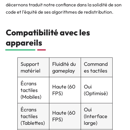
décernons traduit notre confiance dans la solidité de son
code et l’équité de ses algorithmes de redistribution.
Compatibilité avec les
appareils
Support
Fluidité du
Command
matériel
gameplay
es tactiles
Écrans
Haute (60
Oui
tactiles
FPS)
(Optimisé)
(Mobiles)
Écrans
Oui
Haute (60
tactiles
(Interface
FPS)
(Tablettes)
large)