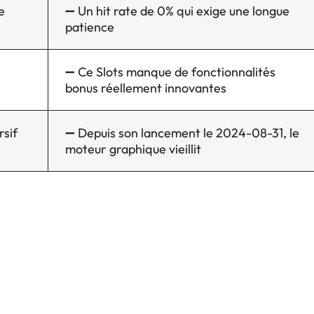
e
➖ Un hit rate de 0% qui exige une longue
patience
➖ Ce Slots manque de fonctionnalités
bonus réellement innovantes
sif
➖ Depuis son lancement le 2024-08-31, le
moteur graphique vieillit