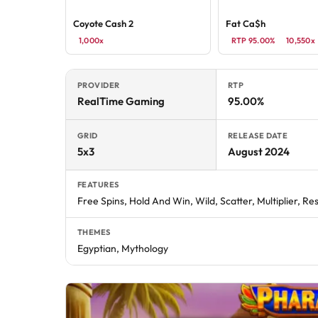
Coyote Cash 2
Fat Ca$h
1,000x
RTP 95.00%
10,550x
PROVIDER
RTP
RealTime Gaming
95.00%
GRID
RELEASE DATE
▶ Play Demo
5x3
August 2024
FEATURES
Free Spins, Hold And Win, Wild, Scatter, Multiplier, Re
THEMES
Egyptian, Mythology