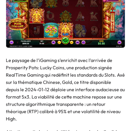
Le paysage de l’iGaming s’enrichit avec l’arrivée de
Prosperity Pots: Lucky Coins, une production signée
RealTime Gaming qui redéfinit les standards du Slots. Axé
sur la thématique Chinese, Gold, ce titre disponible
depuis le 2024-01-12 déploie une interface audacieuse au
format 5x3. La viabilité de cette machine repose sur une
structure algorithmique transparente : un retour
théorique (RTP) calibré à 95% et une volatilité de niveau
High.