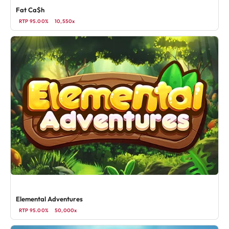
Fat Ca$h
RTP 95.00%
10,550x
Elemental Adventures
RTP 95.00%
50,000x