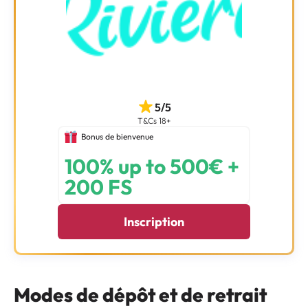
5/5
T&Cs 18+
Bonus de bienvenue
100% up to 500€ +
200 FS
Inscription
Modes de dépôt et de retrait