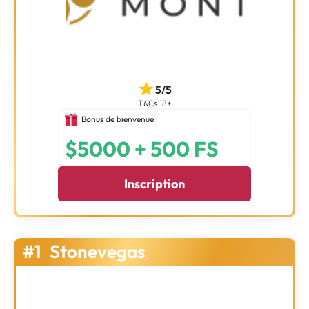
5/5
T&Cs 18+
Bonus de bienvenue
$5000 + 500 FS
Inscription
#1
Stonevegas