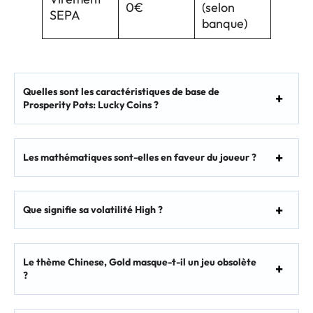
0€
(selon
SEPA
banque)
Quelles sont les caractéristiques de base de
Prosperity Pots: Lucky Coins ?
Les mathématiques sont-elles en faveur du joueur ?
Que signifie sa volatilité High ?
Le thème Chinese, Gold masque-t-il un jeu obsolète
?