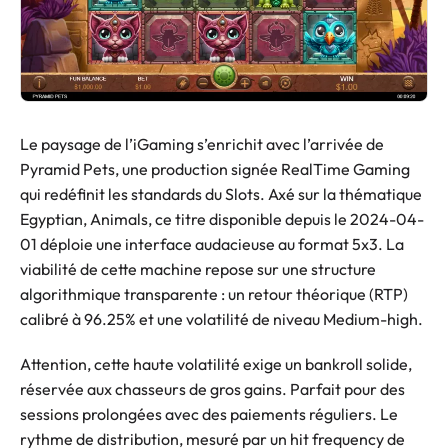
Le paysage de l’iGaming s’enrichit avec l’arrivée de
Pyramid Pets, une production signée RealTime Gaming
qui redéfinit les standards du Slots. Axé sur la thématique
Egyptian, Animals, ce titre disponible depuis le 2024-04-
01 déploie une interface audacieuse au format 5x3. La
viabilité de cette machine repose sur une structure
algorithmique transparente : un retour théorique (RTP)
calibré à 96.25% et une volatilité de niveau Medium-high.
Attention, cette haute volatilité exige un bankroll solide,
réservée aux chasseurs de gros gains. Parfait pour des
sessions prolongées avec des paiements réguliers. Le
rythme de distribution, mesuré par un hit frequency de