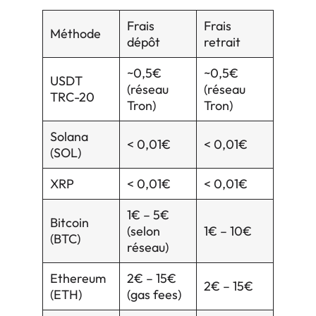
Frais
Frais
Méthode
dépôt
retrait
~0,5€
~0,5€
USDT
(réseau
(réseau
TRC-20
Tron)
Tron)
Solana
< 0,01€
< 0,01€
(SOL)
XRP
< 0,01€
< 0,01€
1€ – 5€
Bitcoin
(selon
1€ – 10€
(BTC)
réseau)
Ethereum
2€ – 15€
2€ – 15€
(ETH)
(gas fees)