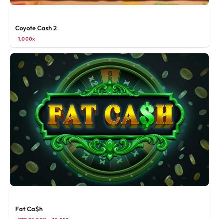
Coyote Cash 2
1,000x
Fat Ca$h