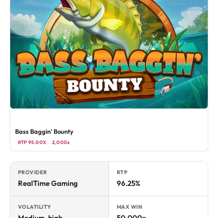
Bass Baggin' Bounty
RTP 95.00%
2,000x
PROVIDER
RTP
RealTime Gaming
96.25%
VOLATILITY
MAX WIN
Medium-high
50,000x