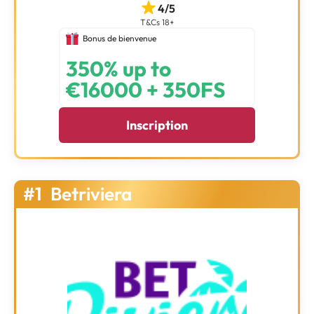
4/5
T&Cs 18+
Bonus de bienvenue
350% up to
€16000 + 350FS
Inscription
#1
Betriviera