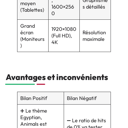
,
Graphisme
moyen
1600×256
s détaillés
(Tablettes)
0
Grand
1920×1080
écran
Résolution
(Full HD),
(Moniteurs
maximale
4K
)
Avantages et inconvénients
Bilan Positif
Bilan Négatif
➕ Le thème
Egyptian,
➖ Le ratio de hits
Animals est
de 0% va tester