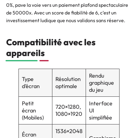
0%, pave la voie vers un paiement plafond spectaculaire
de 50000x. Avec un score de fiabilité de 6, c’est un
investissement ludique que nous validons sans réserve.
Compatibilité avec les
appareils
Rendu
Type
Résolution
graphique
d’écran
optimale
du jeu
Petit
Interface
720×1280,
écran
UI
1080×1920
(Mobiles)
simplifiée
1536×2048
Écran