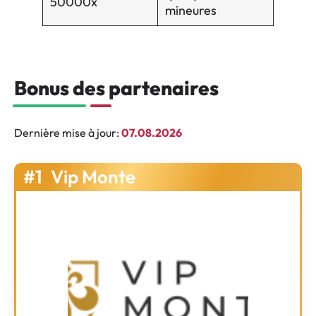
50000x
mineures
Bonus des partenaires
Dernière mise à jour:
07.08.2026
#1
Vip Monte