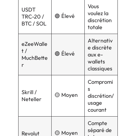
Vous
USDT
voulez la
🟢 Élevé
TRC-20 /
discrétion
BTC / SOL
totale
Alternativ
eZeeWalle
e discrète
t /
🟢 Élevé
aux e-
MuchBette
wallets
r
classiques
Compromi
s
Skrill /
🟡 Moyen
discrétion/
Neteller
usage
courant
Compte
séparé de
🟡 Moyen
Revolut