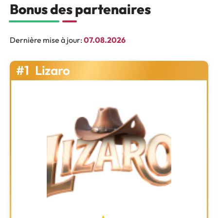
Bonus des partenaires
Dernière mise à jour:
07.08.2026
#1
Lizaro