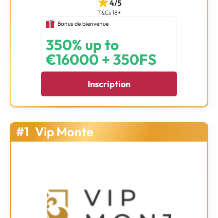
4/5
T&Cs 18+
Bonus de bienvenue
350% up to
€16000 + 350FS
Inscription
#1
Vip Monte