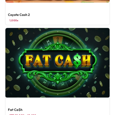
Coyote Cash 2
1,000x
Fat Ca$h