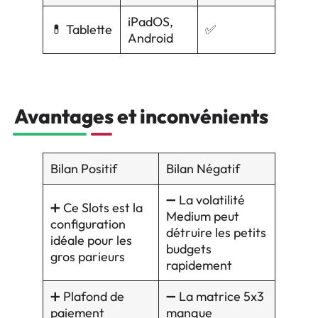
iPadOS,
💊 Tablette
✅
Android
Avantages et inconvénients
Bilan Positif
Bilan Négatif
➖ La volatilité
➕ Ce Slots est la
Medium peut
configuration
détruire les petits
idéale pour les
budgets
gros parieurs
rapidement
➕ Plafond de
➖ La matrice 5x3
paiement
manque