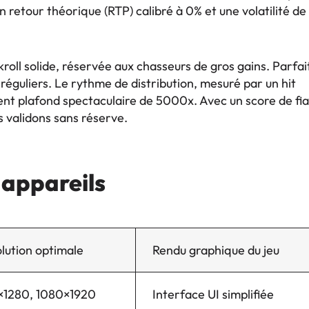
 retour théorique (RTP) calibré à 0% et une volatilité de
kroll solide, réservée aux chasseurs de gros gains. Parfai
éguliers. Le rythme de distribution, mesuré par un hit
nt plafond spectaculaire de 5000x. Avec un score de fiab
s validons sans réserve.
 appareils
lution optimale
Rendu graphique du jeu
×1280, 1080×1920
Interface UI simplifiée