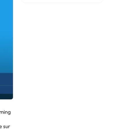
aming
e sur