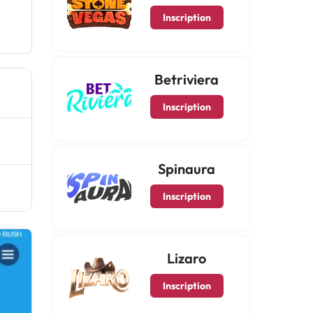
Inscription
Betriviera
Inscription
Spinaura
Inscription
Lizaro
Inscription