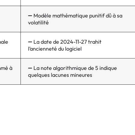
➖ Modèle mathématique punitif dû à sa
volatilité
male
➖ La date de 2024-11-27 trahit
l’ancienneté du logiciel
mmé à
➖ La note algorithmique de 5 indique
quelques lacunes mineures