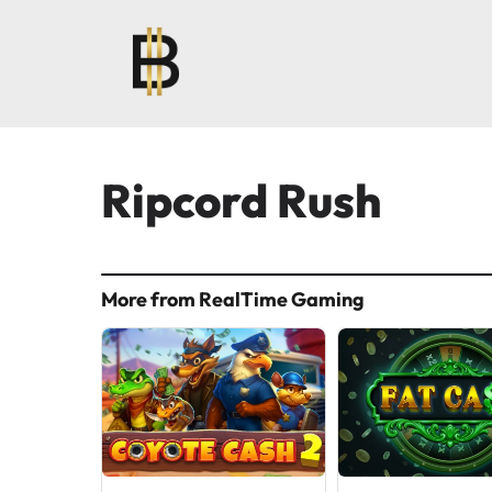
Ripcord Rush
More from RealTime Gaming