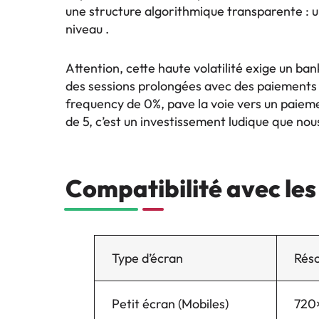
une structure algorithmique transparente : un
niveau .
Attention, cette haute volatilité exige un ban
des sessions prolongées avec des paiements r
frequency de 0%, pave la voie vers un paieme
de 5, c’est un investissement ludique que nou
Compatibilité avec les
Type d’écran
Réso
Petit écran (Mobiles)
720