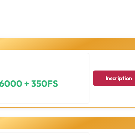
Inscription
16000 + 350FS