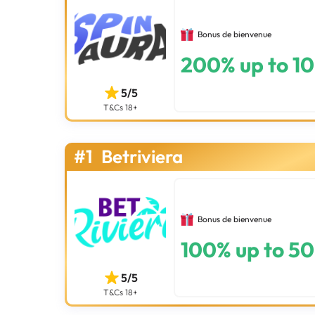
Bonus de bienvenue
200% up to 1
5/5
T&Cs 18+
#1
Betriviera
Bonus de bienvenue
100% up to 5
5/5
T&Cs 18+