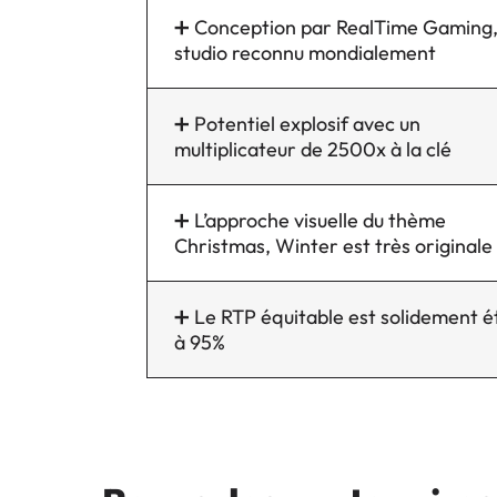
➕ Conception par RealTime Gaming,
studio reconnu mondialement
➕ Potentiel explosif avec un
multiplicateur de 2500x à la clé
➕ L’approche visuelle du thème
Christmas, Winter est très originale
➕ Le RTP équitable est solidement ét
à 95%