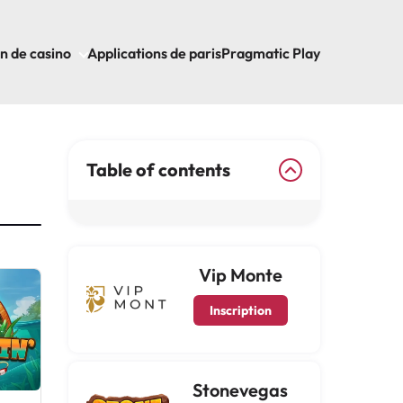
n de casino
Applications de paris
Pragmatic Play
Table of contents
Vip Monte
Inscription
Stonevegas