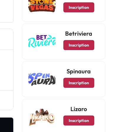
Inscription
Betriviera
Inscription
Spinaura
Inscription
Lizaro
Inscription