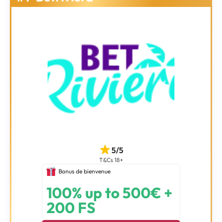
5/5
T&Cs 18+
Bonus de bienvenue
100% up to 500€ +
200 FS