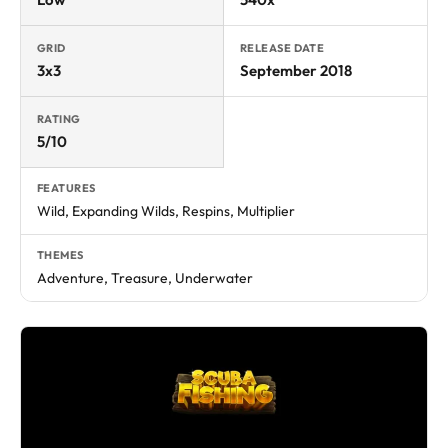
GRID
RELEASE DATE
3x3
September 2018
RATING
5/10
FEATURES
Wild, Expanding Wilds, Respins, Multiplier
THEMES
Adventure, Treasure, Underwater