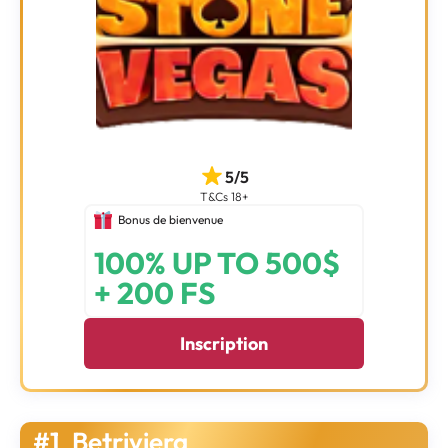
5/5
T&Cs 18+
Bonus de bienvenue
100% UP TO 500$
+ 200 FS
Inscription
#1
Betriviera