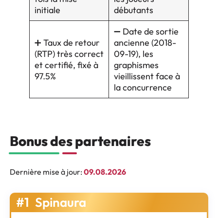
initiale
débutants
➖ Date de sortie
➕ Taux de retour
ancienne (2018-
(RTP) très correct
09-19), les
et certifié, fixé à
graphismes
97.5%
vieillissent face à
la concurrence
Bonus des partenaires
Dernière mise à jour:
09.08.2026
#1
Spinaura