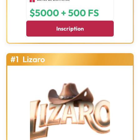
$5000 + 500 FS
Inscription
#1
Lizaro