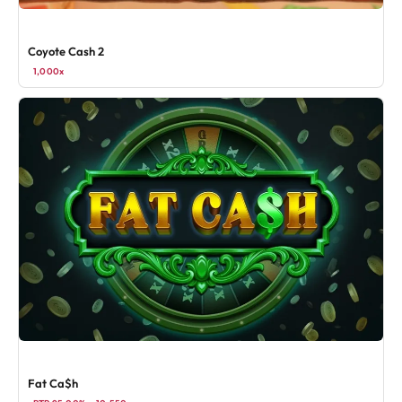
Coyote Cash 2
1,000x
Fat Ca$h