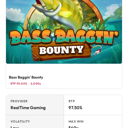
Bass Baggin' Bounty
RTP 95.00%
2,000x
PROVIDER
RTP
RealTime Gaming
97.50%
VOLATILITY
MAX WIN
Low
540x