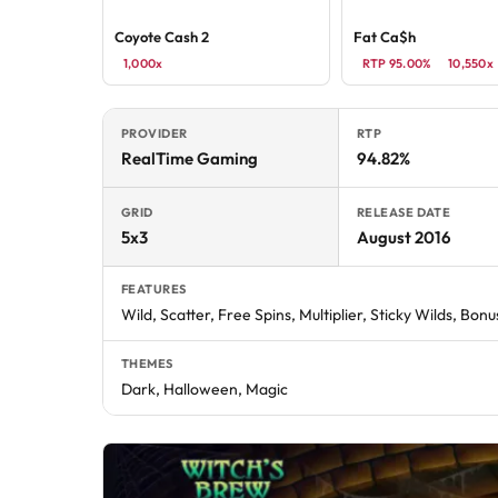
Coyote Cash 2
Fat Ca$h
1,000x
RTP 95.00%
10,550x
PROVIDER
RTP
RealTime Gaming
94.82%
▶ Play Demo
GRID
RELEASE DATE
Po
5x3
August 2016
FEATURES
Wild, Scatter, Free Spins, Multiplier, Sticky Wilds, Bo
THEMES
Dark, Halloween, Magic