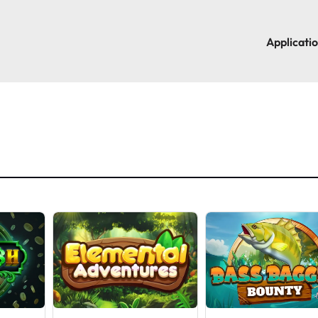
Applicatio