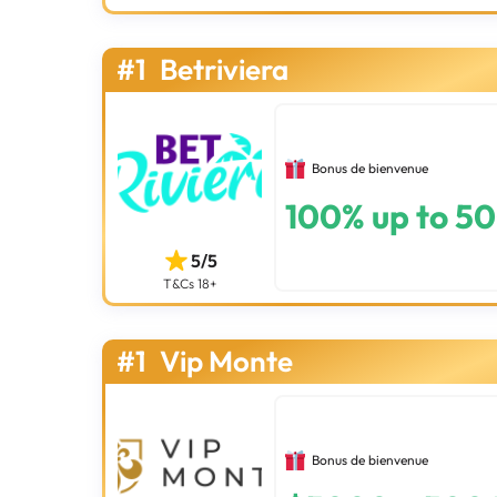
#1
Betriviera
Bonus de bienvenue
100% up to 5
5/5
T&Cs 18+
#1
Vip Monte
Bonus de bienvenue