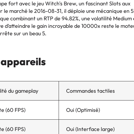
pe fort avec le jeu Witch's Brew, un fascinant Slots aux
r le marché le 2016-08-31, il déploie une mécanique en 5
que combinant un RTP de 94.82%, une volatilité Medium 
 d’atteindre le gain incroyable de 10000x reste le mote
arrête sur un beau 5.
 appareils
dité du gameplay
Commandes tactiles
e (60 FPS)
Oui (Optimisé)
e (60 FPS)
Oui (Interface large)