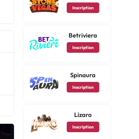
Inscription
Betriviera
Inscription
Spinaura
Inscription
Lizaro
Inscription