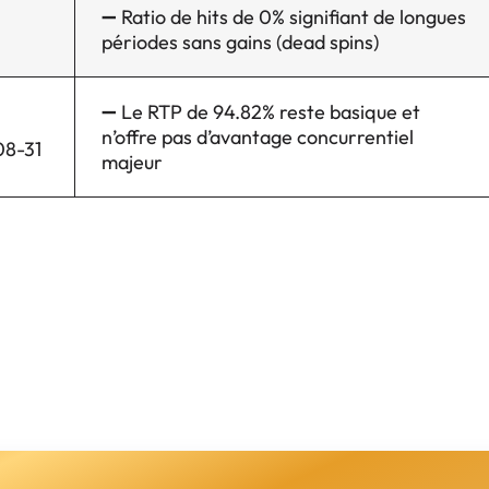
➖ Ratio de hits de 0% signifiant de longues
périodes sans gains (dead spins)
➖ Le RTP de 94.82% reste basique et
n’offre pas d’avantage concurrentiel
08-31
majeur