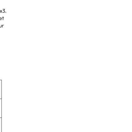
x3.
et
ur