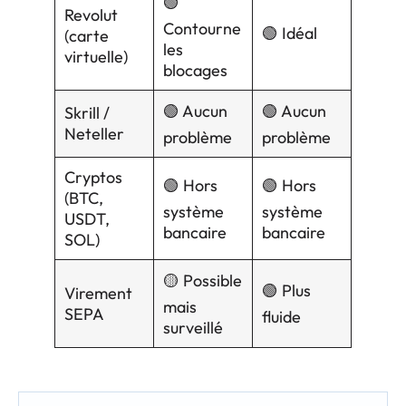
🟢
Revolut
Contourne
🟢 Idéal
(carte
les
virtuelle)
blocages
🟢 Aucun
🟢 Aucun
Skrill /
Neteller
problème
problème
Cryptos
🟢 Hors
🟢 Hors
(BTC,
système
système
USDT,
bancaire
bancaire
SOL)
🟡 Possible
🟢 Plus
Virement
mais
SEPA
fluide
surveillé