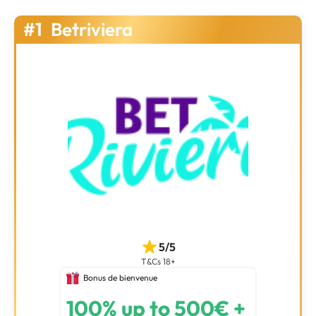
#1
Betriviera
5/5
T&Cs 18+
Bonus de bienvenue
100% up to 500€ +