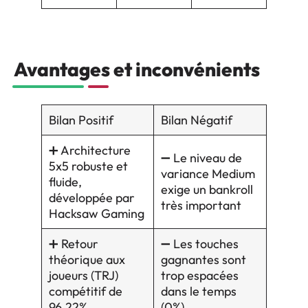
Avantages et inconvénients
Bilan Positif
Bilan Négatif
➕ Architecture
➖ Le niveau de
5x5 robuste et
variance Medium
fluide,
exige un bankroll
développée par
très important
Hacksaw Gaming
➕ Retour
➖ Les touches
théorique aux
gagnantes sont
joueurs (TRJ)
trop espacées
compétitif de
dans le temps
96.22%
(0%)