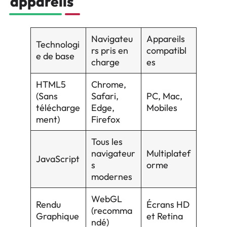
appareils
Navigateu
Appareils
Technologi
rs pris en
compatibl
e de base
charge
es
HTML5
Chrome,
(Sans
Safari,
PC, Mac,
télécharge
Edge,
Mobiles
ment)
Firefox
Tous les
navigateur
Multiplatef
JavaScript
s
orme
modernes
WebGL
Rendu
Écrans HD
(recomma
Graphique
et Retina
ndé)