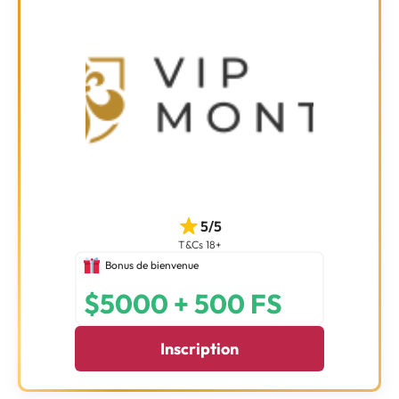
5/5
T&Cs 18+
Bonus de bienvenue
$5000 + 500 FS
Inscription