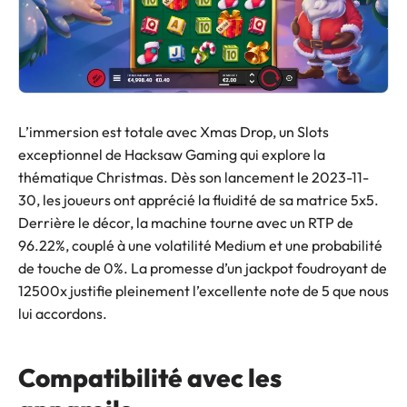
L’immersion est totale avec Xmas Drop, un Slots
exceptionnel de Hacksaw Gaming qui explore la
thématique Christmas. Dès son lancement le 2023-11-
30, les joueurs ont apprécié la fluidité de sa matrice 5x5.
Derrière le décor, la machine tourne avec un RTP de
96.22%, couplé à une volatilité Medium et une probabilité
de touche de 0%. La promesse d’un jackpot foudroyant de
12500x justifie pleinement l’excellente note de 5 que nous
lui accordons.
Compatibilité avec les