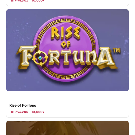
RTP 96.30%
10,000x
Rise of Fortuna
RTP 96.28%
10,000x