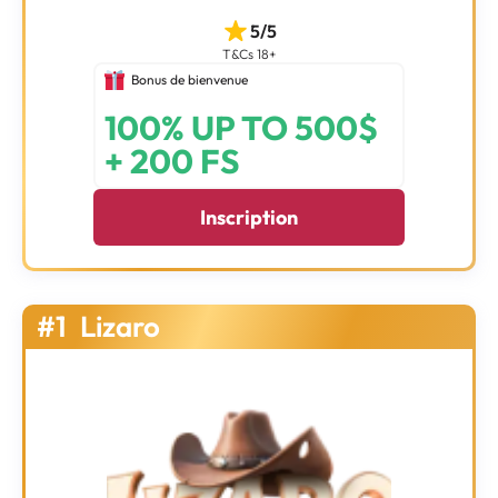
5/5
T&Cs 18+
Bonus de bienvenue
100% UP TO 500$
+ 200 FS
Inscription
#1
Lizaro