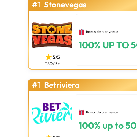
#1
Stonevegas
Bonus de bienvenue
100% UP TO 5
5/5
T&Cs 18+
#1
Betriviera
Bonus de bienvenue
100% up to 5