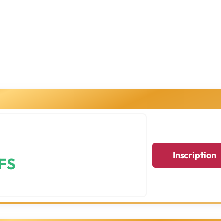
Inscription
FS