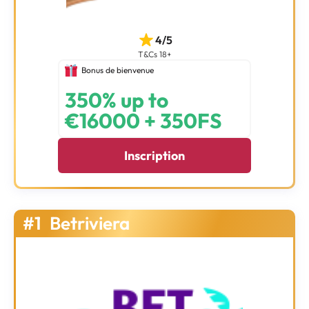
4/5
T&Cs 18+
Bonus de bienvenue
350% up to
€16000 + 350FS
Inscription
#1
Betriviera