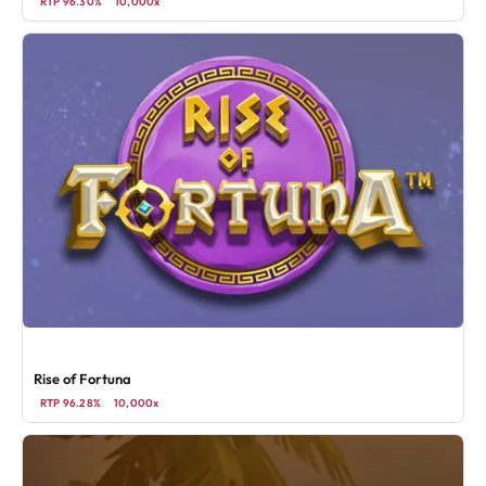
RTP 96.30%
10,000x
Rise of Fortuna
RTP 96.28%
10,000x