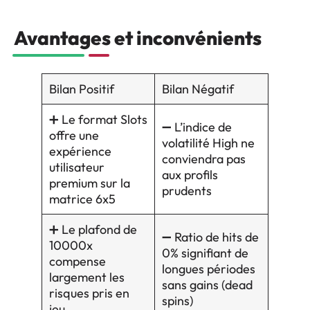
Avantages et inconvénients
Bilan Positif
Bilan Négatif
➕ Le format Slots
➖ L’indice de
offre une
volatilité High ne
expérience
conviendra pas
utilisateur
aux profils
premium sur la
prudents
matrice 6x5
➕ Le plafond de
➖ Ratio de hits de
10000x
0% signifiant de
compense
longues périodes
largement les
sans gains (dead
risques pris en
spins)
jeu