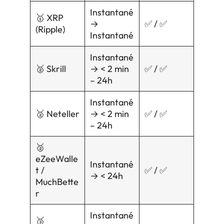
Instantané
🥇 XRP
→
✅ / ✅
(Ripple)
Instantané
Instantané
🥈 Skrill
→ < 2 min
✅ / ✅
– 24h
Instantané
🥈 Neteller
→ < 2 min
✅ / ✅
– 24h
🥈
eZeeWalle
Instantané
t /
✅ / ✅
→ < 24h
MuchBette
r
Instantané
🥉