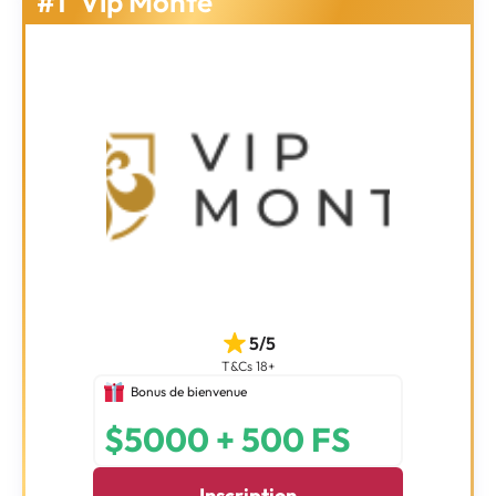
#1
Vip Monte
5/5
T&Cs 18+
Bonus de bienvenue
$5000 + 500 FS
Inscription