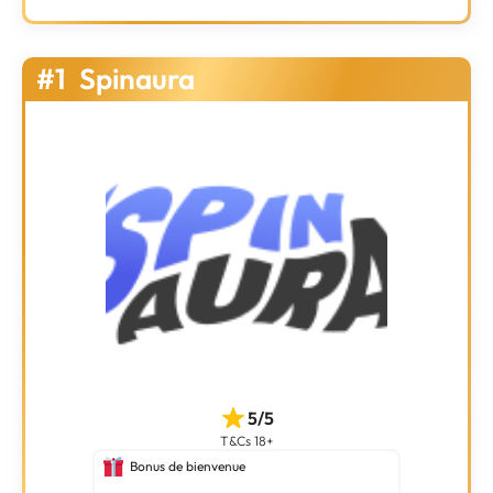
#1
Spinaura
5/5
T&Cs 18+
Bonus de bienvenue